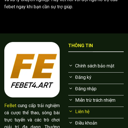
febet ngay khi bạn cần sự trợ giúp.
THÔNG TIN
Chính sách bảo mật
Đăng ký
Đăng nhập
Miễn trừ trách nhiệm
FeBet
cung cấp trải nghiệm
Liên hệ
cá cược thể thao, sòng bài
trực tuyến và các trò chơi
Điều khoản
giải trí đa dạng. Thưởng