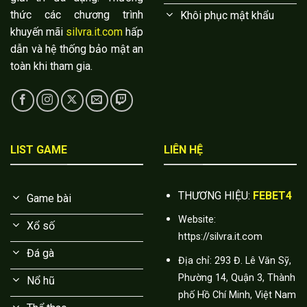
thức các chương trình
Khôi phục mật khẩu
khuyến mãi
silvra.it.com
hấp
dẫn và hệ thống bảo mật an
toàn khi tham gia.
LIST GAME
LIÊN HỆ
THƯƠNG HIỆU:
FEBET4
Game bài
Website:
Xổ số
https://silvra.it.com
Đá gà
Địa chỉ: 293 Đ. Lê Văn Sỹ,
Phường 14, Quận 3, Thành
Nổ hũ
phố Hồ Chí Minh, Việt Nam