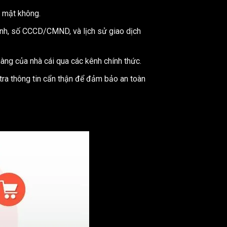
o mật không.
sinh, số CCCD/CMND, và lịch sử giao dịch
hàng của nhà cái qua các kênh chính thức.
tra thông tin cẩn thận để đảm bảo an toàn