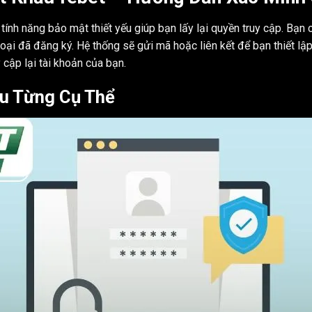
tính năng bảo mật thiết yếu giúp bạn lấy lại quyền truy cập. Bạn
ại đã đăng ký. Hệ thống sẽ gửi mã hoặc liên kết để bạn thiết lập l
 cập lại tài khoản của bạn.
ẩu Từng Cụ Thể