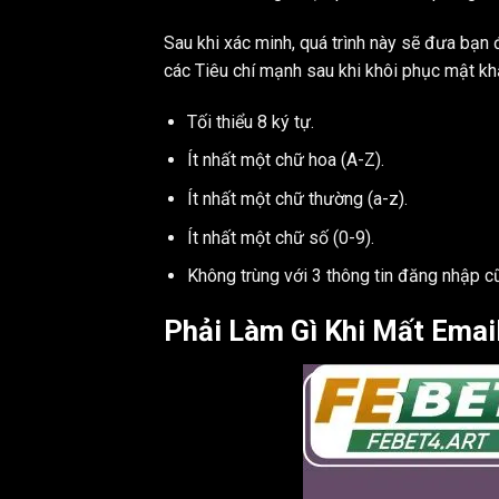
Sau khi xác minh, quá trình này sẽ đưa bạn 
các Tiêu chí mạnh sau khi khôi phục mật kh
Tối thiểu 8 ký tự.
Ít nhất một chữ hoa (A-Z).
Ít nhất một chữ thường (a-z).
Ít nhất một chữ số (0-9).
Không trùng với 3 thông tin đăng nhập c
Phải Làm Gì Khi Mất Ema