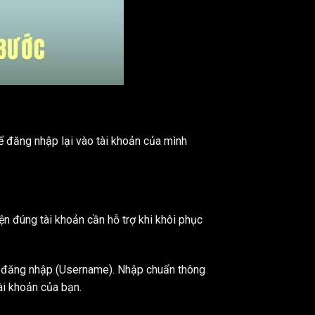
ể đăng nhập lại vào tài khoản của mình
ện đúng tài khoản cần hỗ trợ khi khôi phục
ên đăng nhập (Username). Nhập chuẩn thông
ài khoản của bạn.