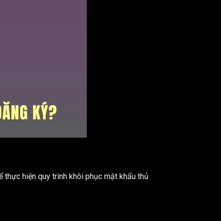
 thực hiện quy trình khôi phục mật khẩu thủ