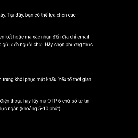
y. Tại đây, bạn có thể lựa chọn các
ên kết hoặc mã xác nhận đến địa chỉ email
c gửi đến người chơi. Hãy chọn phương thức
n trang khôi phục mật khẩu. Yếu tố thời gian
điện thoại, hãy lấy mã OTP 6 chữ số từ tin
 lực ngắn (khoảng 5-10 phút).