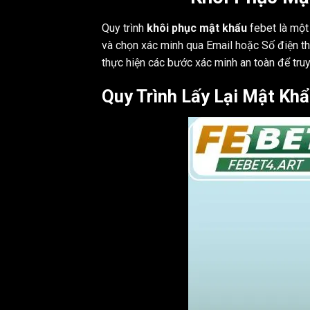
Quy trình
khôi phục mật khẩu
febet là một 
và chọn xác minh qua Email hoặc Số điện tho
thực hiện các bước xác minh an toàn để truy
Quy Trình Lấy Lại Mật Kh